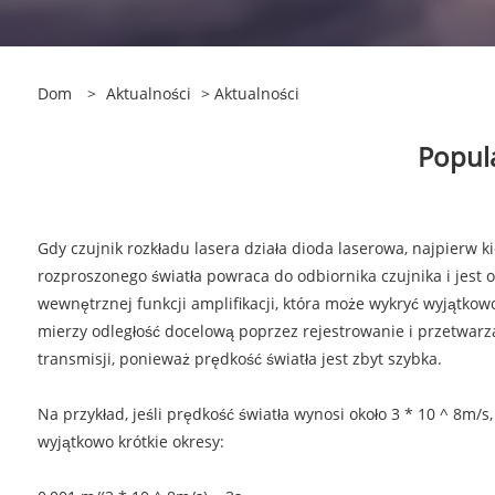
Dom
>
Aktualności
>
Aktualności
Popul
Gdy czujnik rozkładu lasera działa dioda laserowa, najpierw ki
rozproszonego światła powraca do odbiornika czujnika i jest
wewnętrznej funkcji amplifikacji, która może wykryć wyjątkowo
mierzy odległość docelową poprzez rejestrowanie i przetwarz
transmisji, ponieważ prędkość światła jest zbyt szybka.
Na przykład, jeśli prędkość światła wynosi około 3 * 10 ^ 8m/
wyjątkowo krótkie okresy: