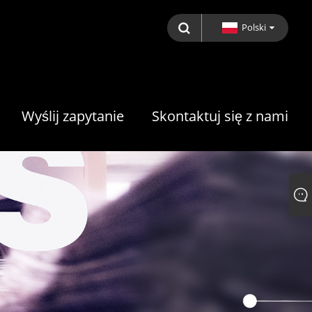
Polski
Wyślij zapytanie
Skontaktuj się z nami