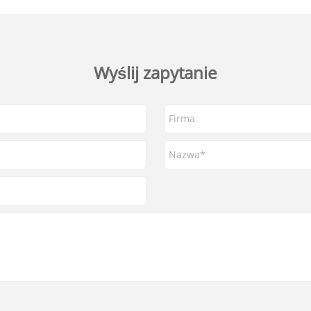
Wyślij zapytanie