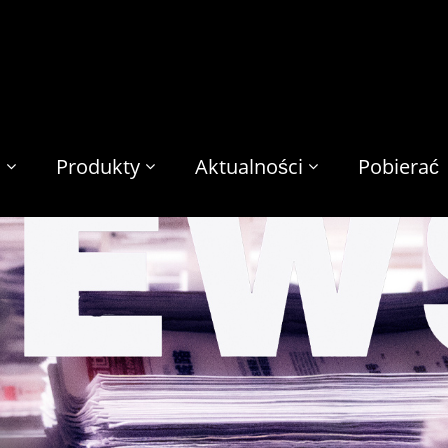
s
Produkty
Aktualności
Pobierać