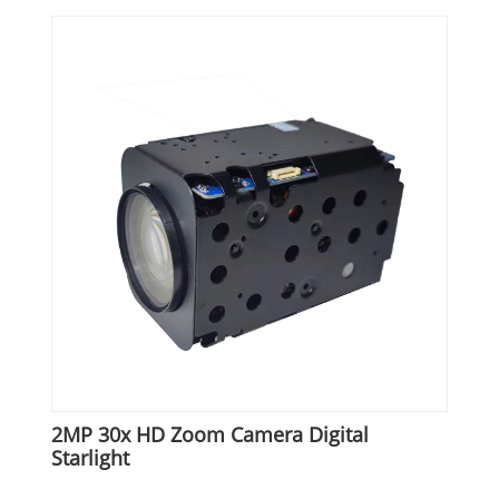
2MP 30x HD Zoom Camera Digital
Starlight