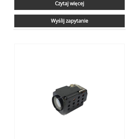
Czytaj więcej
Wyślij zapytanie