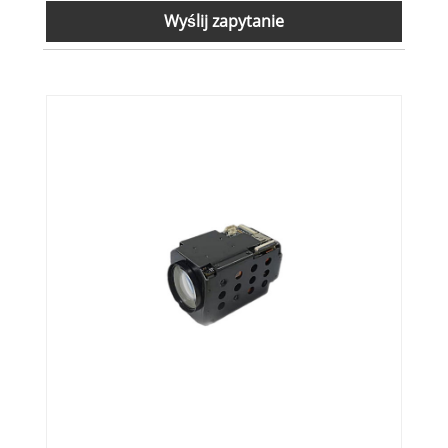
Wyślij zapytanie