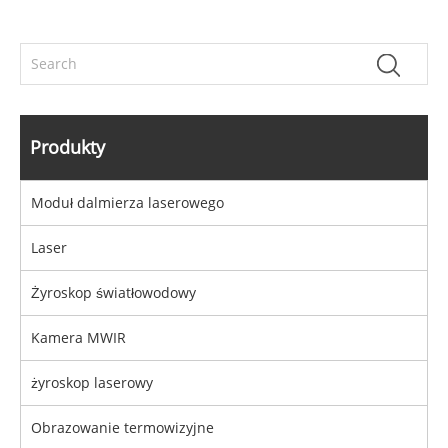
Produkty
Moduł dalmierza laserowego
Laser
Żyroskop światłowodowy
Kamera MWIR
żyroskop laserowy
Obrazowanie termowizyjne