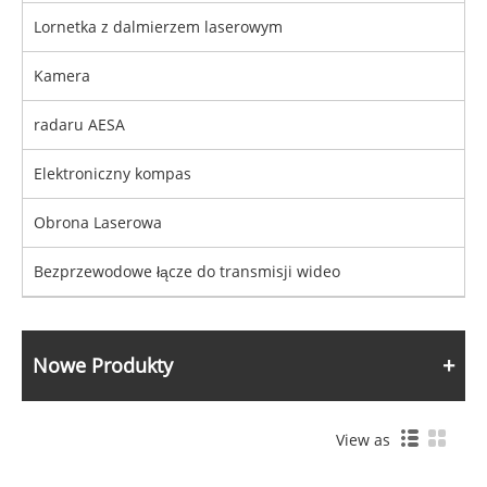
Lornetka z dalmierzem laserowym
Kamera
radaru AESA
Elektroniczny kompas
Obrona Laserowa
Bezprzewodowe łącze do transmisji wideo
Nowe Produkty
View as