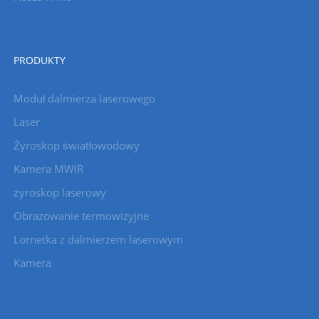
PRODUKTY
Moduł dalmierza laserowego
Laser
Żyroskop światłowodowy
Kamera MWIR
żyroskop laserowy
Obrazowanie termowizyjne
Lornetka z dalmierzem laserowym
Kamera