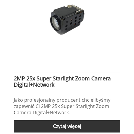
2MP 25x Super Starlight Zoom Camera
Digital+Network
Jako profesjonalny producent chcielibyśmy
zapewnić Ci 2MP 25x Super Starlight Zoom
Camera Digital+Network.
Czytaj więcej