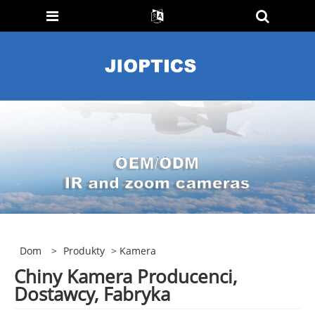
Dom
>
Produkty
> Kamera
Chiny Kamera Producenci,
Dostawcy, Fabryka