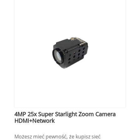
4MP 25x Super Starlight Zoom Camera
HDMI+Network
Możesz mieć pewność, że kupisz sieć