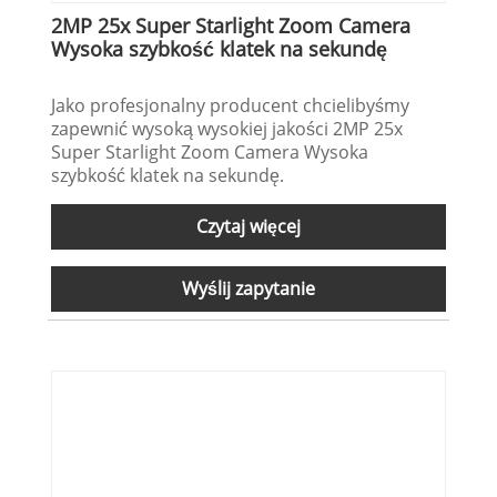
2MP 25x Super Starlight Zoom Camera
Wysoka szybkość klatek na sekundę
Jako profesjonalny producent chcielibyśmy
zapewnić wysoką wysokiej jakości 2MP 25x
Super Starlight Zoom Camera Wysoka
szybkość klatek na sekundę.
Czytaj więcej
Wyślij zapytanie