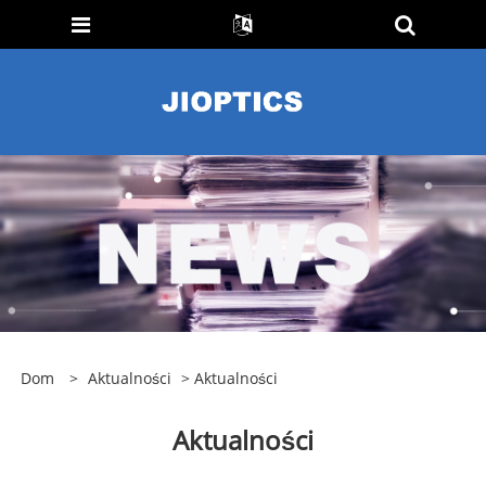
Dom
>
Aktualności
> Aktualności
Aktualności