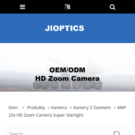
Dom
>
Produkty
>
Kamera
>
Kamery Z Zoomem
> 4MP
25x HD Zoom Camera Super Starlight