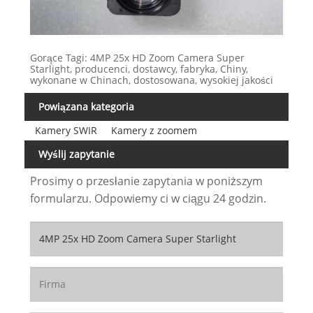
Gorące Tagi: 4MP 25x HD Zoom Camera Super
Starlight, producenci, dostawcy, fabryka, Chiny,
wykonane w Chinach, dostosowana, wysokiej jakości
Powiązana kategoria
Kamery SWIR
Kamery z zoomem
Wyślij zapytanie
Prosimy o przesłanie zapytania w poniższym
formularzu. Odpowiemy ci w ciągu 24 godzin.