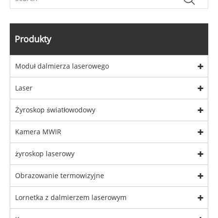
Produkty
Moduł dalmierza laserowego
Laser
Żyroskop światłowodowy
Kamera MWIR
żyroskop laserowy
Obrazowanie termowizyjne
Lornetka z dalmierzem laserowym