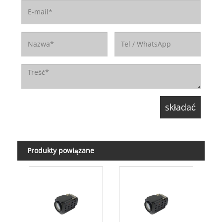
Produkty powiązane