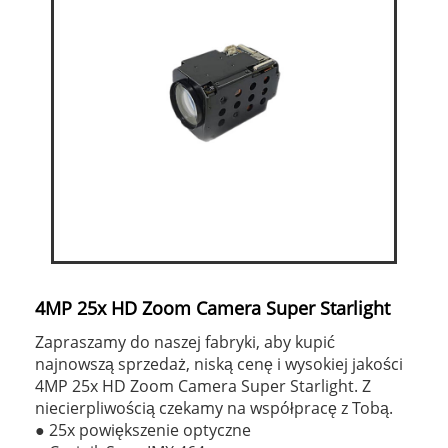
4MP 25x HD Zoom Camera Super Starlight
Zapraszamy do naszej fabryki, aby kupić
najnowszą sprzedaż, niską cenę i wysokiej jakości
4MP 25x HD Zoom Camera Super Starlight. Z
niecierpliwością czekamy na współpracę z Tobą.
● 25x powiększenie optyczne