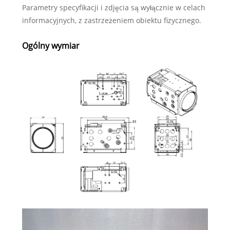
Parametry specyfikacji i zdjęcia są wyłącznie w celach
informacyjnych, z zastrzeżeniem obiektu fizycznego.
Ogólny wymiar