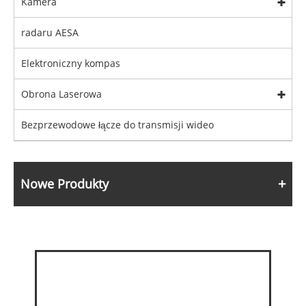
Kamera
radaru AESA
Elektroniczny kompas
Obrona Laserowa
Bezprzewodowe łącze do transmisji wideo
Nowe Produkty