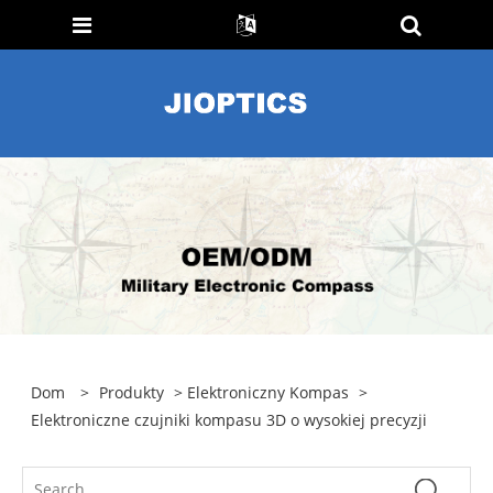
Dom
>
Produkty
>
Elektroniczny Kompas
>
Elektroniczne czujniki kompasu 3D o wysokiej precyzji