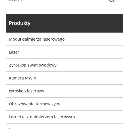
Produkty
Moduł dalmierza laserowego
Laser
Żyroskop światłowodowy
Kamera MWIR
żyroskop laserowy
Obrazowanie termowizyjne
Lornetka z dalmierzem laserowym