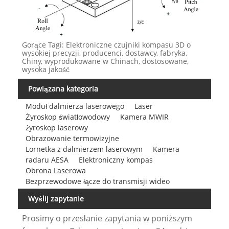
Gorące Tagi: Elektroniczne czujniki kompasu 3D o
wysokiej precyzji, producenci, dostawcy, fabryka,
Chiny, wyprodukowane w Chinach, dostosowane,
wysoka jakość
Powiązana kategoria
Moduł dalmierza laserowego
Laser
Żyroskop światłowodowy
Kamera MWIR
żyroskop laserowy
Obrazowanie termowizyjne
Lornetka z dalmierzem laserowym
Kamera
radaru AESA
Elektroniczny kompas
Obrona Laserowa
Bezprzewodowe łącze do transmisji wideo
Wyślij zapytanie
Prosimy o przesłanie zapytania w poniższym