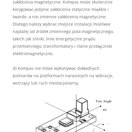
zakłócenia magnetyczne. Kompas może skutecznie
korygować jedynie zakłócenia statyczne miękkie i
twarde, a nie zmienne zakłócenia magnetyczne.
Dlatego należy wybrać miejsce instalacji możliwie
najdalej od źródeł zmiennego pola magnetycznego,
takich jak silniki, linie energetyczne prądu
przemiennego, transformatory i różne przełączniki
elektromagnetyczne.
d) Kompas nie może wykonywać dokładnych
pomiarów na platformach narażonych na wibracje,
wstrząsy lub ruch niestacjonarny.