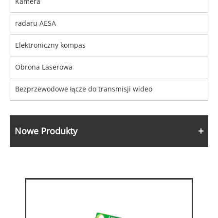
Kamera
radaru AESA
Elektroniczny kompas
Obrona Laserowa
Bezprzewodowe łącze do transmisji wideo
Nowe Produkty