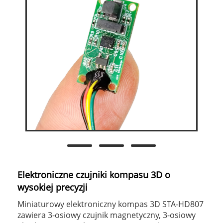
Elektroniczne czujniki kompasu 3D o
wysokiej precyzji
Miniaturowy elektroniczny kompas 3D STA-HD807
zawiera 3-osiowy czujnik magnetyczny, 3-osiowy