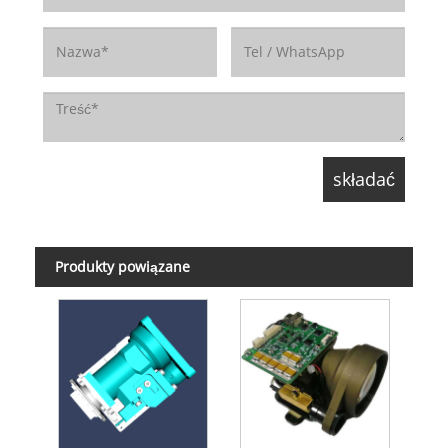
Produkty powiązane