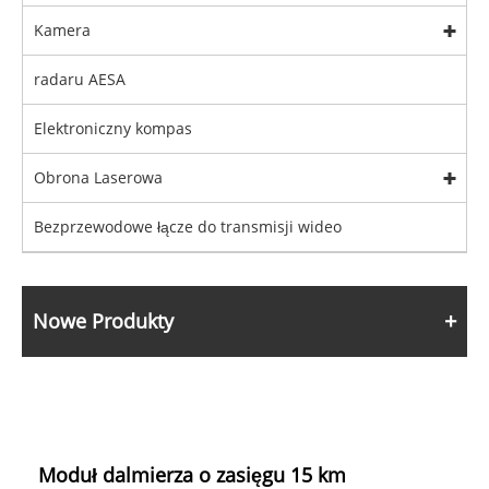
Kamera
radaru AESA
Elektroniczny kompas
Obrona Laserowa
Bezprzewodowe łącze do transmisji wideo
Nowe Produkty
Moduł dalmierza o zasięgu 15 km