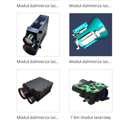
Moduł dalmierza laserowego o zasięgu 8 km
Moduł dalmierza laserowego o zasięgu 15 km
Moduł dalmierza laserowego o zasięgu 12 km
Moduł dalmierza laserowego o zasięgu 20 km
Moduł dalmierza laserowego o zasięgu 25 km
7 km moduł laserowy