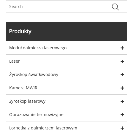
Produkty
Moduł dalmierza laserowego
Laser
Żyroskop światłowodowy
Kamera MWIR
żyroskop laserowy
Obrazowanie termowizyjne
Lornetka z dalmierzem laserowym