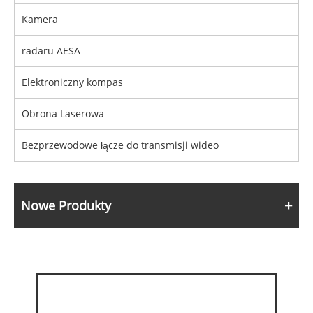
Kamera
radaru AESA
Elektroniczny kompas
Obrona Laserowa
Bezprzewodowe łącze do transmisji wideo
Nowe Produkty