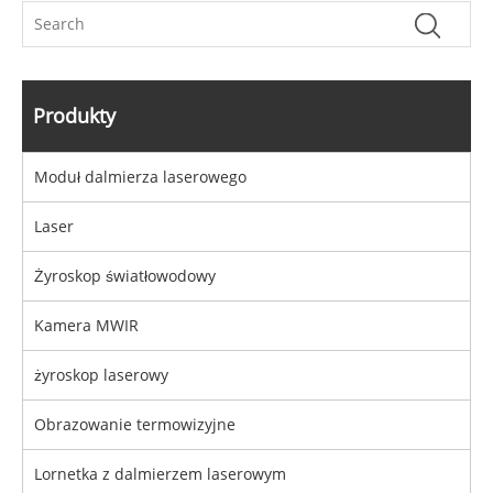
Produkty
Moduł dalmierza laserowego
Laser
Żyroskop światłowodowy
Kamera MWIR
żyroskop laserowy
Obrazowanie termowizyjne
Lornetka z dalmierzem laserowym