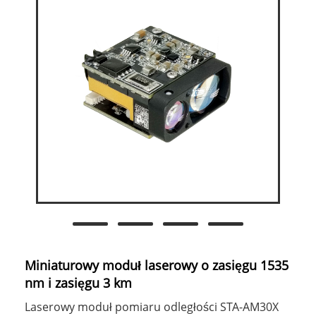
Miniaturowy moduł laserowy o zasięgu 1535
nm i zasięgu 3 km
Laserowy moduł pomiaru odległości STA-AM30X