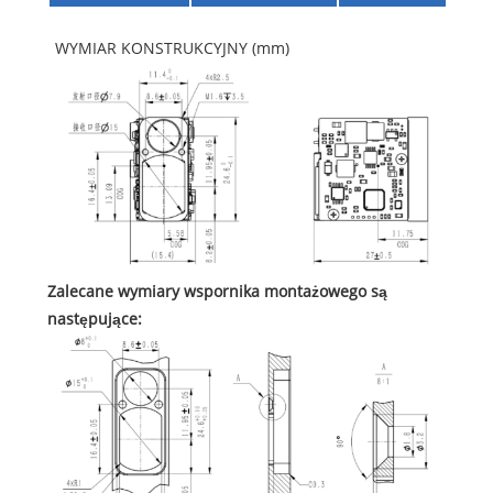
WYMIAR KONSTRUKCYJNY (mm)
Zalecane wymiary wspornika montażowego są
następujące: