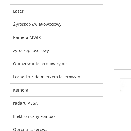
Laser
Żyroskop światłowodowy
Kamera MWIR
żyroskop laserowy
Obrazowanie termowizyjne
Lornetka z dalmierzem laserowym
Kamera
radaru AESA
Elektroniczny kompas
Obrona Laserowa