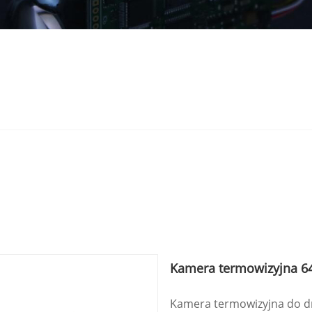
Kamera termowizyjna 6
Kamera termowizyjna do d