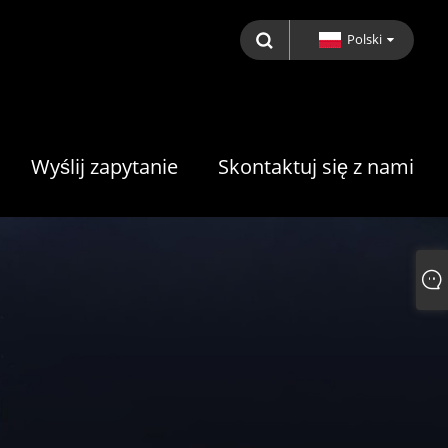
Polski
Wyślij zapytanie
Skontaktuj się z nami