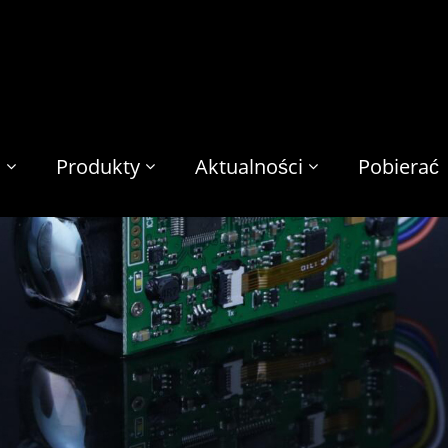
s
Produkty
Aktualności
Pobierać