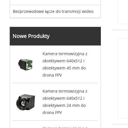
Bezprzewodowe łącze do transmisji wideo
Nowe Produkty
Kamera termowizyjna z
obiektywem 640x512 i
obiektywem 45 mm do
drona FPV
Kamera termowizyjna z
obiektywem 640x512 i
obiektywem 24 mm do
drona FPV