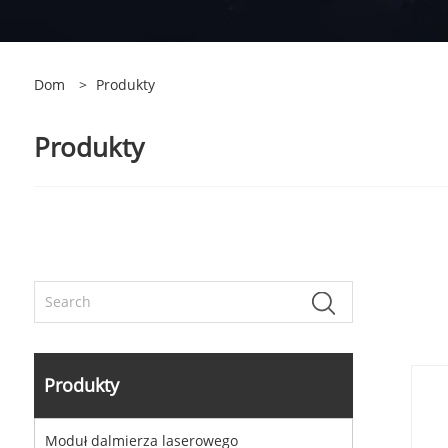
Dom
>
Produkty
Produkty
Produkty
Moduł dalmierza laserowego